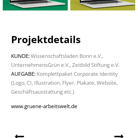
Projektdetails
KUNDE:
Wissenschaftsladen Bonn e.V.,
UnternehmensGrün e.V., Zeitbild Stiftung e.V.
AUFGABE:
Komplettpaket Corporate Identity
(Logo, CI, Illustration, Flyer, Plakate, Website,
Geschäftsausstattung etc.)
www.gruene-arbeitswelt.de