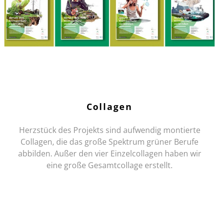
Collagen
Herzstück des Projekts sind aufwendig montierte
Collagen, die das große Spektrum grüner Berufe
abbilden. Außer den vier Einzelcollagen haben wir
eine große Gesamtcollage erstellt.