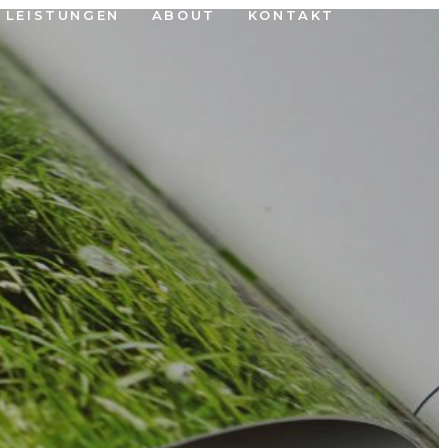
LEISTUNGEN
ABOUT
KONTAKT