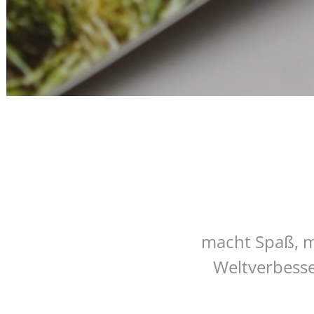
macht Spaß, m
Weltverbesse