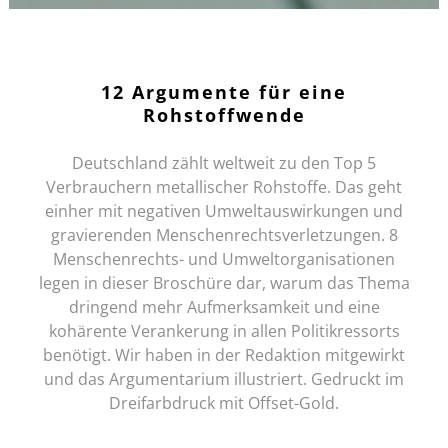
12 Argumente für eine
Rohstoffwende
Deutschland zählt weltweit zu den Top 5
Verbrauchern metallischer Rohstoffe. Das geht
einher mit negativen Umweltauswirkungen und
gravierenden Menschenrechtsverletzungen. 8
Menschenrechts- und Umweltorganisationen
legen in dieser Broschüre dar, warum das Thema
dringend mehr Aufmerksamkeit und eine
kohärente Verankerung in allen Politikressorts
benötigt. Wir haben in der Redaktion mitgewirkt
und das Argumentarium illustriert. Gedruckt im
Dreifarbdruck mit Offset-Gold.