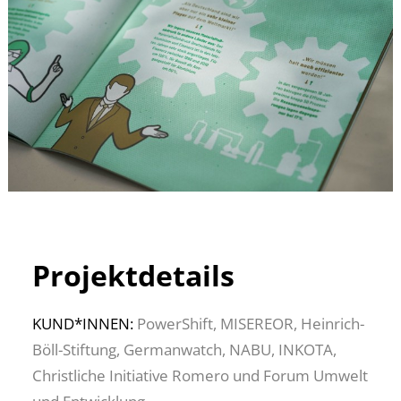
Projektdetails
KUND*INNEN:
PowerShift, MISEREOR, Heinrich-
Böll-Stiftung, Germanwatch, NABU, INKOTA,
Christliche Initiative Romero und Forum Umwelt